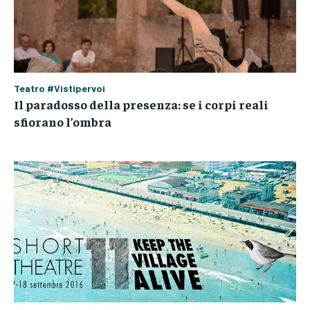
Teatro #Vistipervoi
Il paradosso della presenza: se i corpi reali
sfiorano l’ombra