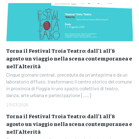
Torna il Festival Troia Teatro: dall’1 all’8
agosto un viaggio nella scena contemporanea e
nell’Alterità
Cinque giornate centrali, precedute da un'anteprima e da un
laboratorio diffuso, trasformano il centro storico del comune
in provincia di Foggia in uno spazio collettivo di teatro,
danza, arte urbana e partecipazione [.....]
27/07/2026
Torna il Festival Troia Teatro: dall’1 all’8
agosto un viaggio nella scena contemporanea e
nell’Alterità