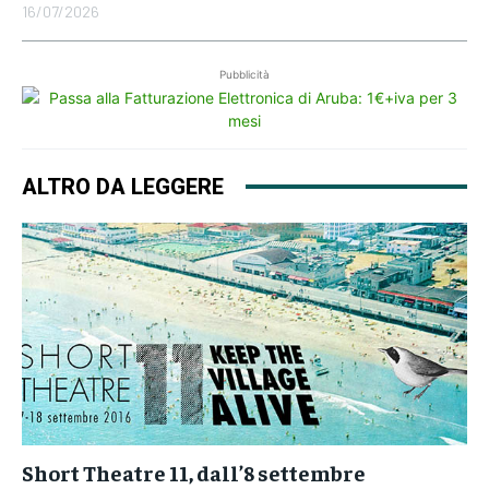
16/07/2026
Pubblicità
ALTRO DA LEGGERE
Short Theatre 11, dall’8 settembre