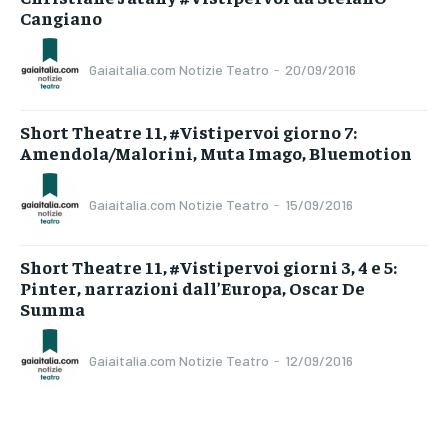
Cangiano
Gaiaitalia.com Notizie Teatro
-
20/09/2016
Short Theatre 11, #Vistipervoi giorno 7:
Amendola/Malorini, Muta Imago, Bluemotion
Gaiaitalia.com Notizie Teatro
-
15/09/2016
Short Theatre 11, #Vistipervoi giorni 3, 4 e 5:
Pinter, narrazioni dall’Europa, Oscar De
Summa
Gaiaitalia.com Notizie Teatro
-
12/09/2016