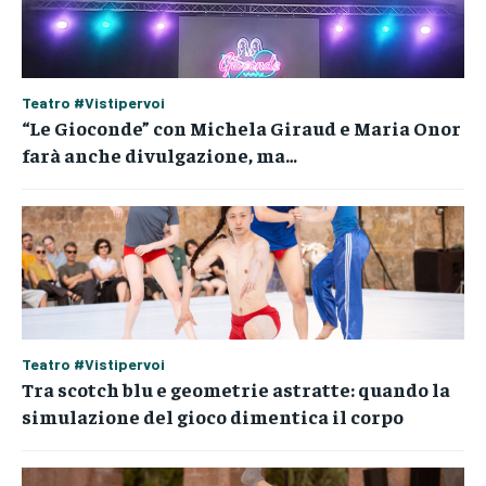
Teatro #Vistipervoi
“Le Gioconde” con Michela Giraud e Maria Onor
farà anche divulgazione, ma…
Teatro #Vistipervoi
Tra scotch blu e geometrie astratte: quando la
simulazione del gioco dimentica il corpo