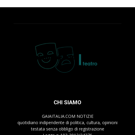
CHI SIAMO
GAIAITALIA.COM NOTIZIE
quotidiano indipendente di politica, cultura, opinioni
testata senza obbligo di registrazione