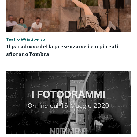
Teatro #Vistipervoi
Il paradosso della presenza: se i corpi reali
sfiorano l’ombra