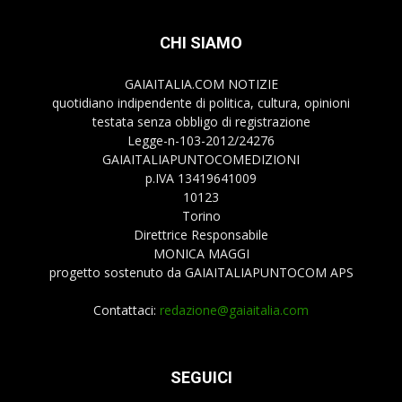
CHI SIAMO
GAIAITALIA.COM NOTIZIE
quotidiano indipendente di politica, cultura, opinioni
testata senza obbligo di registrazione
Legge-n-103-2012/24276
GAIAITALIAPUNTOCOMEDIZIONI
p.IVA 13419641009
10123
Torino
Direttrice Responsabile
MONICA MAGGI
progetto sostenuto da GAIAITALIAPUNTOCOM APS
Contattaci:
redazione@gaiaitalia.com
SEGUICI