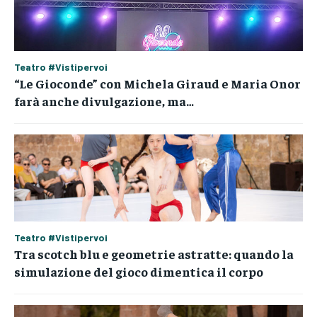
Teatro #Vistipervoi
“Le Gioconde” con Michela Giraud e Maria Onor
farà anche divulgazione, ma…
Teatro #Vistipervoi
Tra scotch blu e geometrie astratte: quando la
simulazione del gioco dimentica il corpo