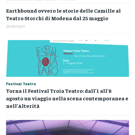
Earthbound ovvero le storie delle Camille al
Teatro Storchi di Modena dal 25 maggio
23/05/2021
Festival Teatro
Torna il Festival Troia Teatro: dall’1 all’8
agosto un viaggio nella scena contemporanea e
nell’Alterità