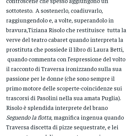
controscene che spesso aggiungono un
sottotesto. A sostenerlo, coadiuvarlo,
raggiungendolo e, a volte, superandolo in
bravura,Tiziana Risolo che restituisce tutta la
verve del teatro cabaret quando interpreta la
prostituta che possiede il libro di Laura Betti,
quando commenta con l’espressione del volto
il racconto di Traversa ironizzando sulla sua
passione per le donne (che sono sempre il
primo motore delle scoperte-coincidenze sui
trascorsi di Pasolini nella sua amata Puglia).
Risolo è splendida interprete del brano
Seguendo la flotta
, magnifica ingenua quando
Traversa discetta di pizze sequestrate, e lei