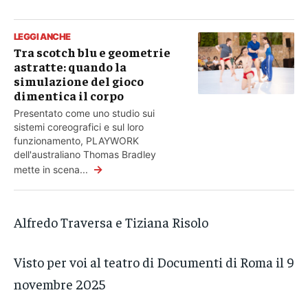
LEGGI ANCHE
Tra scotch blu e geometrie
astratte: quando la
simulazione del gioco
dimentica il corpo
Presentato come uno studio sui
sistemi coreografici e sul loro
funzionamento, PLAYWORK
dell'australiano Thomas Bradley
→
mette in scena...
Alfredo Traversa e Tiziana Risolo
Visto per voi al teatro di Documenti di Roma il 9
novembre 2025