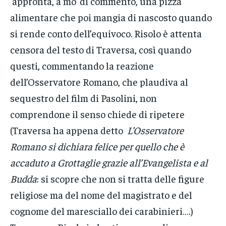
appronta, a mo’ di commento, una pizza
alimentare che poi mangia di nascosto quando
si rende conto dell’equivoco. Risolo è attenta
censora del testo di Traversa, così quando
questi, commentando la reazione
dell’Osservatore Romano, che plaudiva al
sequestro del film di Pasolini, non
comprendone il senso chiede di ripetere
(Traversa ha appena detto
L’Osservatore
Romano si dichiara felice per quello che è
accaduto a Grottaglie grazie all’Evangelista e al
Budda
: si scopre che non si tratta delle figure
religiose ma del nome del magistrato e del
cognome del maresciallo dei carabinieri….)