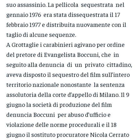
suo assassinio. La pellicola sequestrata nel
gennaio 1976 era stata dissequestrata il 17
febbraio 1977 e distribuita nuovamente con il
taglio di alcune sequenze.
A Grottaglie i carabinieri agivano per ordine
del pretore di Evangelista Boccuni, che in
seguito alla denuncia di un privato cittadino,
aveva disposto il sequestro del film sull’intero
territorio nazionale nonostante la sentenza
assolutoria della corte d’appello di Milano. Il 9
giugno la società di produzione del film
denuncia Boccuni per abuso d’ufficio e
violazione delle norme procedurali e il 18
giugno il sostituto procuratore Nicola Cerrato