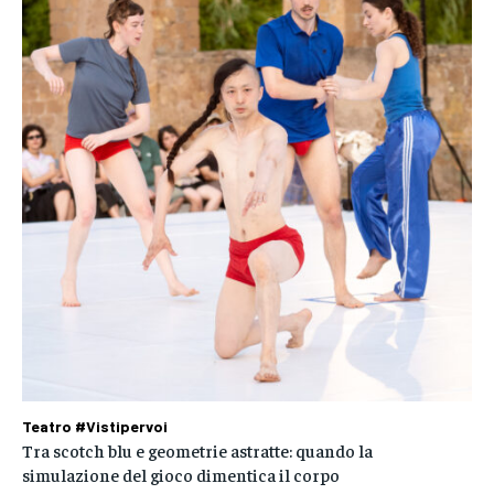
Teatro #Vistipervoi
Tra scotch blu e geometrie astratte: quando la
simulazione del gioco dimentica il corpo