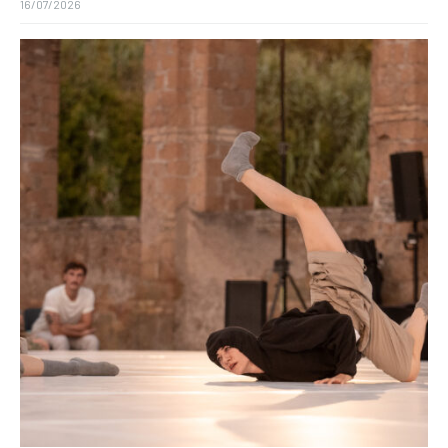
16/07/2026