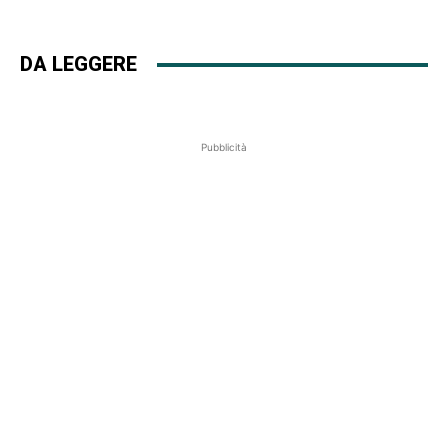
DA LEGGERE
Pubblicità