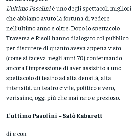
L’ultimo Pasolini
è uno degli spettacoli migliori
che abbiamo avuto la fortuna di vedere
nell’ultimo anno e oltre. Dopo lo spettacolo
Traversa e Risoli hanno dialogato col pubblico
per discutere di quanto aveva appena visto
(come si faceva negli anni 70) confermando
ancora l’impressione di aver assistito a uno
spettacolo di teatro ad alta densità, alta
intensità, un teatro civile, politico e vero,
verissimo, oggi più che mai raro e prezioso.
L’ultimo Pasolini – Salò Kabarett
di e con