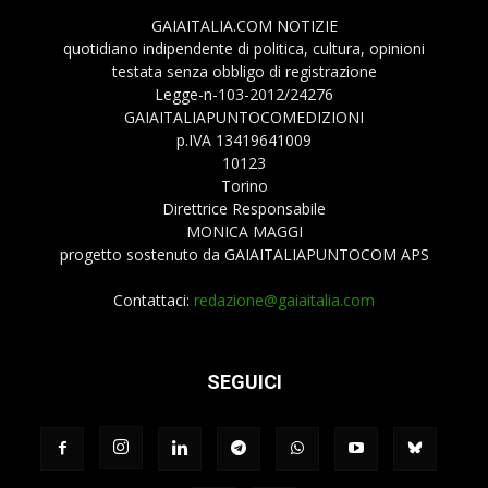
GAIAITALIA.COM NOTIZIE
quotidiano indipendente di politica, cultura, opinioni
testata senza obbligo di registrazione
Legge-n-103-2012/24276
GAIAITALIAPUNTOCOMEDIZIONI
p.IVA 13419641009
10123
Torino
Direttrice Responsabile
MONICA MAGGI
progetto sostenuto da GAIAITALIAPUNTOCOM APS
Contattaci:
redazione@gaiaitalia.com
SEGUICI