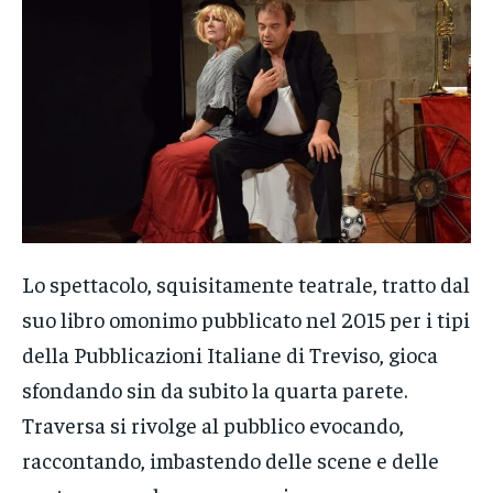
Lo spettacolo, squisitamente teatrale, tratto dal
suo libro omonimo pubblicato nel 2015 per i tipi
della Pubblicazioni Italiane di Treviso, gioca
sfondando sin da subito la quarta parete.
Traversa si rivolge al pubblico evocando,
raccontando, imbastendo delle scene e delle