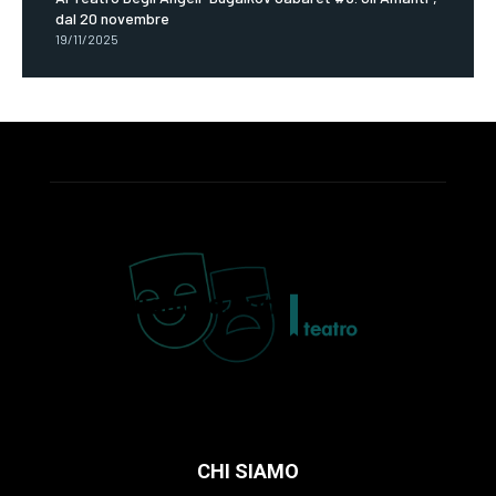
dal 20 novembre
19/11/2025
CHI SIAMO