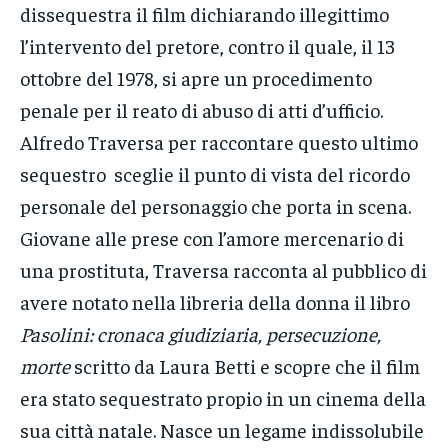
dissequestra il film dichiarando illegittimo
l’intervento del pretore, contro il quale, il 13
ottobre del 1978, si apre un procedimento
penale per il reato di abuso di atti d’ufficio.
Alfredo Traversa per raccontare questo ultimo
sequestro sceglie il punto di vista del ricordo
personale del personaggio che porta in scena.
Giovane alle prese con l’amore mercenario di
una prostituta, Traversa racconta al pubblico di
avere notato nella libreria della donna il libro
Pasolini: cronaca giudiziaria, persecuzione,
morte
scritto da Laura Betti e scopre che il film
era stato sequestrato propio in un cinema della
sua città natale. Nasce un legame indissolubile