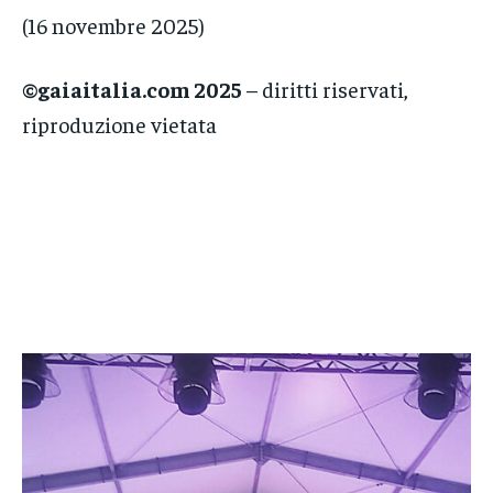
(16 novembre 2025)
©gaiaitalia.com 2025
– diritti riservati,
riproduzione vietata