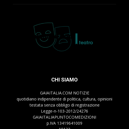
CHI SIAMO
GAIAITALIA.COM NOTIZIE
quotidiano indipendente di politica, cultura, opinioni
testata senza obbligo di registrazione
Legge-n-103-2012/24276
GAIAITALIAPUNTOCOMEDIZIONI
p.IVA 13419641009