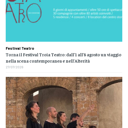
Festival Teatro
Torna il Festival Troia Teatro: dall’1 all’8 agosto un viaggio
nella scena contemporanea e nell’Alterità
27/07/2026