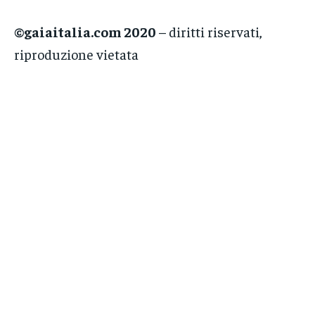
©gaiaitalia.com 2020
– diritti riservati,
riproduzione vietata