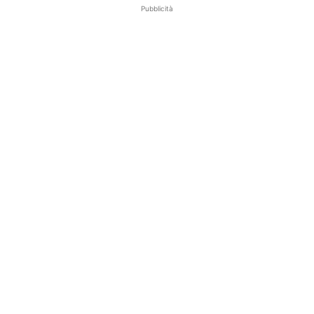
Pubblicità