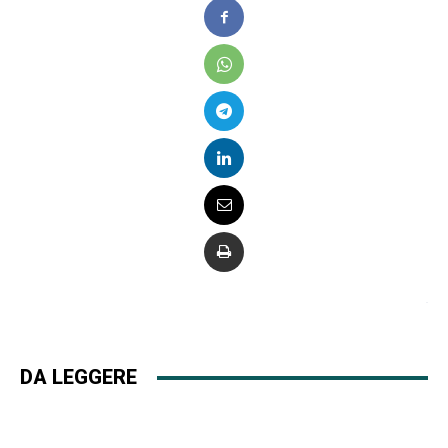
DA LEGGERE