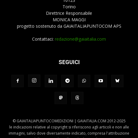
10123
Torino
Direttrice Responsabile
MONICA MAGGI
progetto sostenuto da GAIAITALIAPUNTOCOM APS
Contattaci:
redazione@gaiaitalia.com
SEGUICI
© GAIAITALIAPUNTOCOMEDIZIONI | GAIAITALIA.COM 2012-2025
le indicazioni relative al copyright si riferiscono agli articoli e non alle
immagini, salvo dove diversamente indicato, compresa l'attribuzione