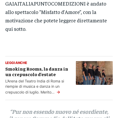
GAIAITALIAPUNTOCOMEDIZIONI è andato
allo spettacolo “Misfatto d’Amore”, con la
motivazione che potete leggere direttamente
qui sotto.
LEGGI ANCHE
Smoking Rooms, la danza in
un crepuscolo d’estate
L’Arena del Teatro India di Roma si
riempie di musica e danza in un
→
crepuscolo di luglio. Merito...
“Pur non essendo nuovo né esordiente,